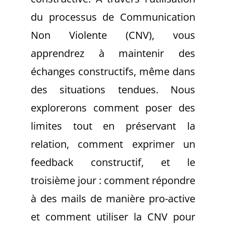
du processus de Communication
Non Violente (CNV), vous
apprendrez à maintenir des
échanges constructifs, même dans
des situations tendues. Nous
explorerons comment poser des
limites tout en préservant la
relation, comment exprimer un
feedback constructif, et le
troisième jour : comment répondre
à des mails de manière pro-active
et comment utiliser la CNV pour