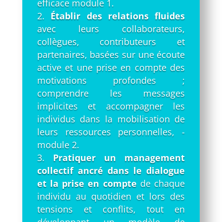
efficace module 1.
Établir des relations fluides
avec leurs collaborateurs,
collègues, contributeurs et
partenaires, basées sur une écoute
active et une prise en compte des
motivations profondes ;
comprendre les messages
implicites et accompagner les
individus dans la mobilisation de
leurs ressources personnelles, -
module 2.
Pratiquer un management
collectif ancré dans le dialogue
et la prise en compte
de chaque
individu au quotidien et lors des
tensions et conflits, tout en
développant un modèle de