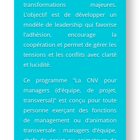
transformations majeures.
L’objectif est de développer un
modèle de leadership qui favorise
l’adhésion, encourage la
coopération et permet de gérer les
tensions et les conflits avec clarté
et lucidité.
Ce programme "La CNV pour
managers (d'équipe, de projet,
transversal)" est conçu pour toute
personne exerçant des fonctions
de management ou d'animation
transversale : managers d'équipe,