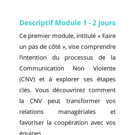
Descriptif Module 1 - 2 jours
Ce premier module, intitulé « Faire
un pas de côté », vise comprendre
l’intention du processus de la
Communication Non Violente
(CNV) et à explorer ses étapes
clés. Vous découvrirez comment
la CNV peut transformer vos
relations managériales et
favoriser la coopération avec vos
équipes.