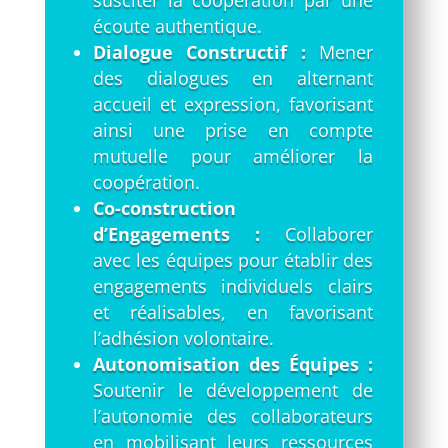
écoute authentique.
Dialogue Constructif :
Mener
des dialogues en alternant
accueil et expression, favorisant
ainsi une prise en compte
mutuelle pour améliorer la
coopération.
Co-construction
d’Engagements :
Collaborer
avec les équipes pour établir des
engagements individuels clairs
et réalisables, en favorisant
l’adhésion volontaire.
Autonomisation des Équipes :
Soutenir le développement de
l’autonomie des collaborateurs
en mobilisant leurs ressources