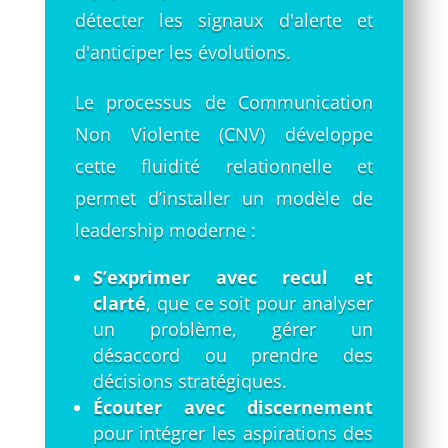
détecter les signaux d'alerte et
d'anticiper les évolutions.
Le processus de Communication
Non Violente (CNV) développe
cette fluidité relationnelle et
permet d’installer un modèle de
leadership moderne :
S’exprimer avec recul et
clarté
, que ce soit pour analyser
un problème, gérer un
désaccord ou prendre des
décisions stratégiques.
Écouter avec discernement
pour intégrer les aspirations des