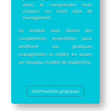
avec) et comprendre leurs
impacts sur votre style de
management.
Ce module vous dotera des
compétences essentielles pour
améliorer vos pratiques
managériales et mettre en œuvre
un nouveau modèle de leadership.
Informations pratiques