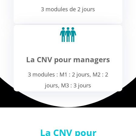
3 modules de 2 jours
La CNV pour managers
3 modules : M1 : 2 jours, M2 : 2
jours, M3 : 3 jours
La CNV pour