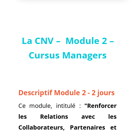
La CNV – Module 2 –
Cursus Managers
Descriptif Module 2 - 2 jours
Ce module, intitulé :
"Renforcer
les Relations avec les
Collaborateurs, Partenaires et