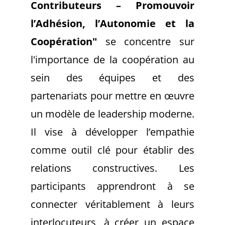
Contributeurs – Promouvoir
l’Adhésion, l’Autonomie et la
Coopération"
se concentre sur
l'importance de la coopération au
sein des équipes et des
partenariats pour mettre en œuvre
un modèle de leadership moderne.
Il vise à développer l’empathie
comme outil clé pour établir des
relations constructives. Les
participants apprendront à se
connecter véritablement à leurs
interlocuteurs, à créer un espace