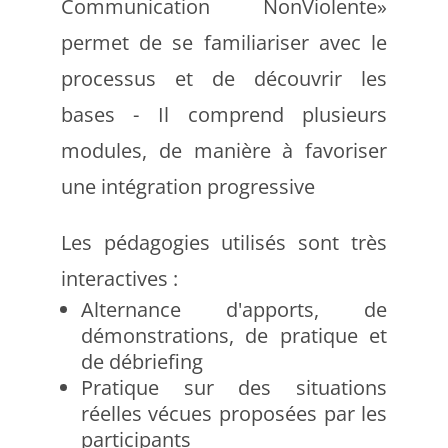
Communication NonViolente»
permet de se familiariser avec le
processus et de découvrir les
bases - Il comprend plusieurs
modules, de
manière à favoriser
une intégration progressive
Les pédagogies utilisés sont très
interactives :
Alternance d'apports, de
démonstrations, de pratique et
de débriefing
Pratique sur des situations
réelles vécues proposées par les
participants