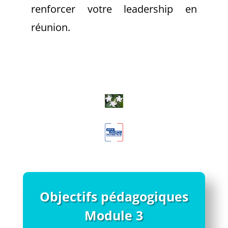
renforcer votre leadership en
réunion.
Objectifs pédagogiques
Module 3