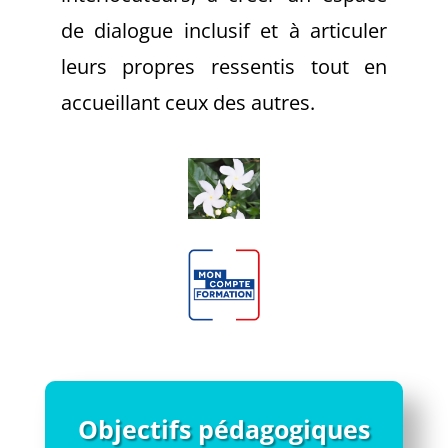
de dialogue inclusif et à articuler
leurs propres ressentis tout en
accueillant ceux des autres.
Objectifs pédagogiques