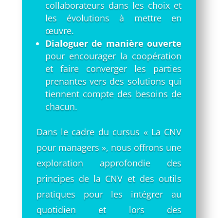
collaborateurs dans les choix et
les évolutions à mettre en
œuvre.
Dialoguer de manière ouverte
pour encourager la coopération
et faire converger les parties
prenantes vers des solutions qui
tiennent compte des besoins de
chacun.
Dans le cadre du cursus « La CNV
pour managers », nous offrons une
exploration approfondie des
principes de la CNV et des outils
pratiques pour les intégrer au
quotidien et lors des