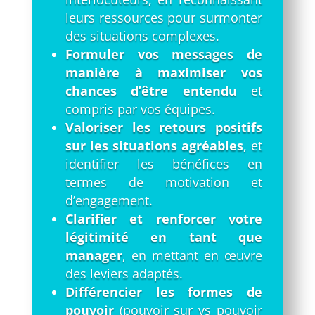
leurs ressources pour surmonter
des situations complexes.
Formuler vos messages de
manière à maximiser vos
chances d’être entendu
et
compris par vos équipes.
Valoriser les retours positifs
sur les situations agréables
, et
identifier les bénéfices en
termes de motivation et
d’engagement.
Clarifier et renforcer votre
légitimité en tant que
manager
, en mettant en œuvre
des leviers adaptés.
Différencier les formes de
pouvoir
(pouvoir sur vs pouvoir