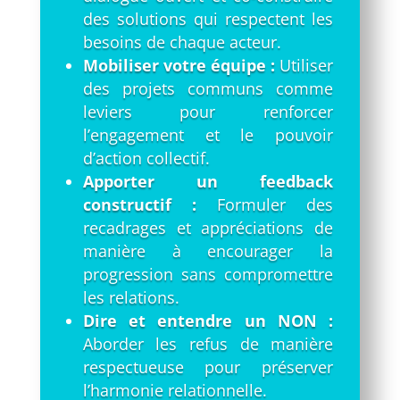
des solutions qui respectent les
besoins de chaque acteur.
Mobiliser votre équipe :
Utiliser
des projets communs comme
leviers pour renforcer
l’engagement et le pouvoir
d’action collectif.
Apporter un feedback
constructif :
Formuler des
recadrages et appréciations de
manière à encourager la
progression sans compromettre
les relations.
Dire et entendre un NON :
Aborder les refus de manière
respectueuse pour préserver
l’harmonie relationnelle.