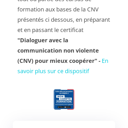
formation aux bases de la CNV
présentés ci dessous, en préparant
et en passant le certificat
"Dialoguer avec la
communication non violente
(CNV) pour mieux coopérer" -
En
savoir plus sur ce dispositif