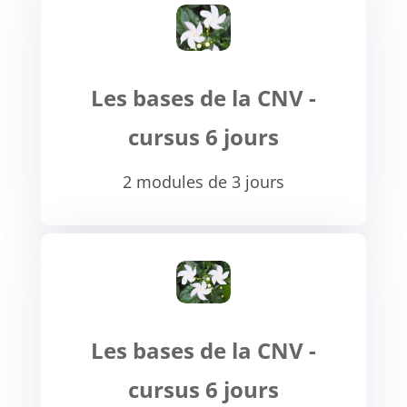
Les bases de la CNV -
cursus 6 jours
2 modules de 3 jours
Les bases de la CNV -
cursus 6 jours