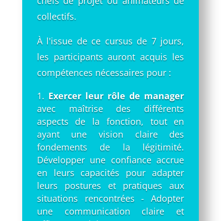
chefs de projet ou animateurs de
collectifs.
À l'issue de ce cursus de 7 jours,
les participants auront acquis les
compétences nécessaires pour :
Exercer leur rôle de manager
avec maîtrise des différents
aspects de la fonction, tout en
ayant une vision claire des
fondements de la légitimité.
Développer une confiance accrue
en leurs capacités pour adapter
leurs postures et pratiques aux
situations rencontrées - Adopter
une communication claire et