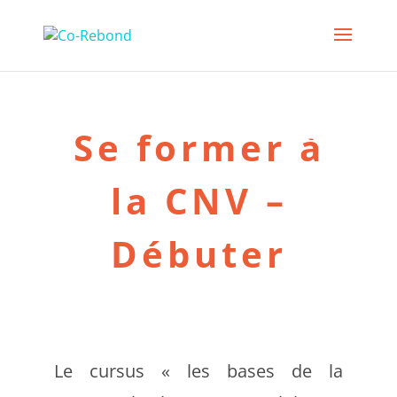
Se former à
la CNV –
Débuter
Le cursus « les bases de la