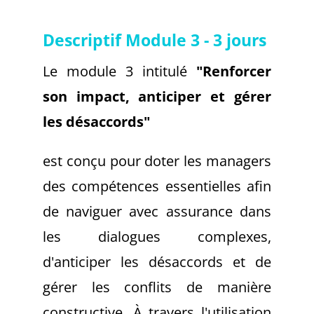
Descriptif Module 3 - 3 jours
Le module 3 intitulé
"Renforcer
son impact, anticiper et gérer
les désaccords"
est conçu pour doter les managers
des compétences essentielles afin
de naviguer avec assurance dans
les dialogues complexes,
d'anticiper les désaccords et de
gérer les conflits de manière
constructive. À travers l'utilisation