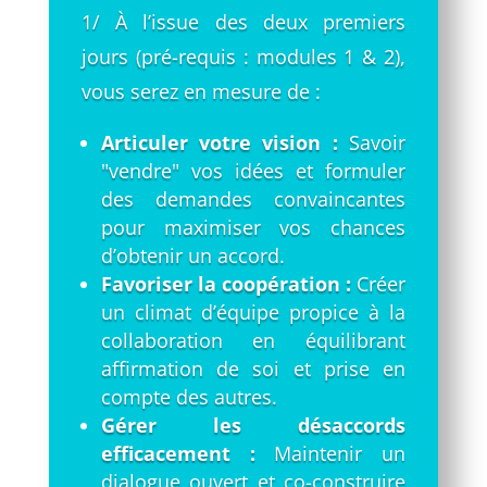
1/ À l’issue des deux premiers
jours (
pré-requis : modules 1 & 2)
,
vous serez en mesure de :
Articuler votre vision :
Savoir
"vendre" vos idées et formuler
des demandes convaincantes
pour maximiser vos chances
d’obtenir un accord.
Favoriser la coopération :
Créer
un climat d’équipe propice à la
collaboration en équilibrant
affirmation de soi et prise en
compte des autres.
Gérer les désaccords
efficacement :
Maintenir un
dialogue ouvert et co-construire