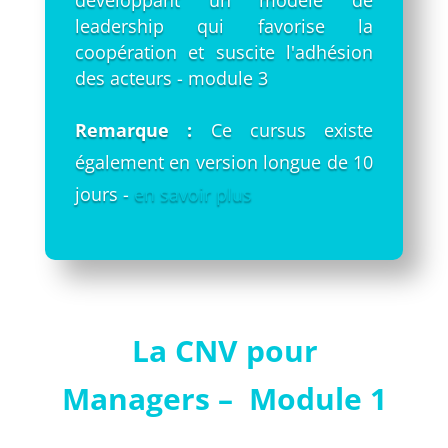
leadership qui favorise la
coopération et suscite l'adhésion
des acteurs - module 3
Remarque :
Ce cursus existe
également en version longue de 10
jours -
en savoir plus
La CNV pour
Managers – Module 1