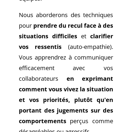
Nous aborderons des techniques
pour
prendre du recul face à des
situations difficiles
et
clarifier
vos ressentis
(auto-empathie).
Vous apprendrez à communiquer
efficacement avec vos
collaborateurs
en exprimant
comment vous vivez la situation
et vos priorités, plutôt qu'en
portant des jugements sur des
comportements
perçus comme
désagréables ou agressifs.