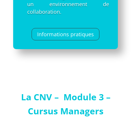
un environnement de
collaboration.
Informations pratiques
La CNV – Module 3 –
Cursus Managers