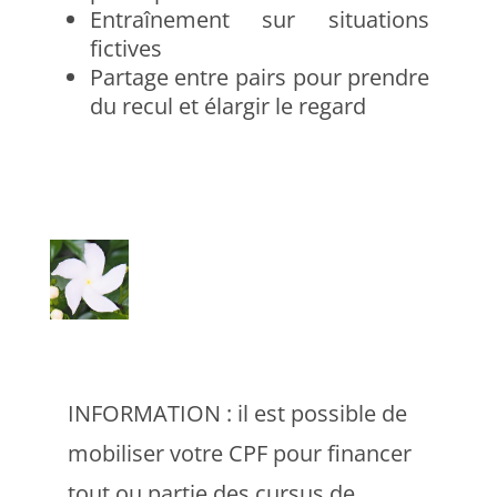
Entraînement sur situations
fictives
Partage entre pairs pour prendre
du recul et élargir le regard
INFORMATION : il est possible de
mobiliser votre CPF pour financer
tout ou partie des cursus de