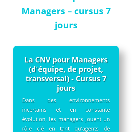
Managers – cursus 7
jours
La CNV pour Managers
(d'équipe, de projet,
transversal) - Cursus 7
jours
Dans des environnements
incertains et en constante
évolution, les managers jouent un
rôle clé en tant qu'agents de