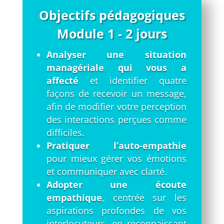
Objectifs pédagogiques
Module 1 - 2 jours
Analyser une situation
managériale qui vous a
affecté
et identifier quatre
façons de recevoir un message,
afin de modifier votre perception
des interactions perçues comme
difficiles.
Pratiquer l’auto-empathie
pour mieux gérer vos émotions
et communiquer avec clarté.
Adopter une écoute
empathique
, centrée sur les
aspirations profondes de vos
interlocuteurs, en reconnaissant