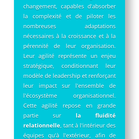
changement, capables d'absorber
la complexité et de piloter les
nombreuses adaptations
nécessaires à la croissance et à la
pérennité de leur organisation.
Leur agilité représente un enjeu
stratégique, conditionnant leur
modèle de leadership et renforçant
leur impact sur l'ensemble de
l'écosystème organisationnel.
Cette agilité repose en grande
partie sur
la fluidité
relationnelle
, tant à l'intérieur des
équipes qu'à l'extérieur, afin de