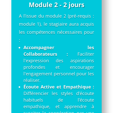
Module 2 - 2 jours
A l’issue du module 2 (
pré-requis :
module 1)
, le stagiaire aura acquis
les compétences nécessaires pour
:
Accompagner les
Collaborateurs :
Faciliter
l'expression des aspirations
profondes et encourager
l'engagement personnel pour les
réaliser.
Écoute Active et Empathique :
Différencier les styles d’écoute
habituels de l’écoute
empathique, et apprendre à
susciter la coopération par une