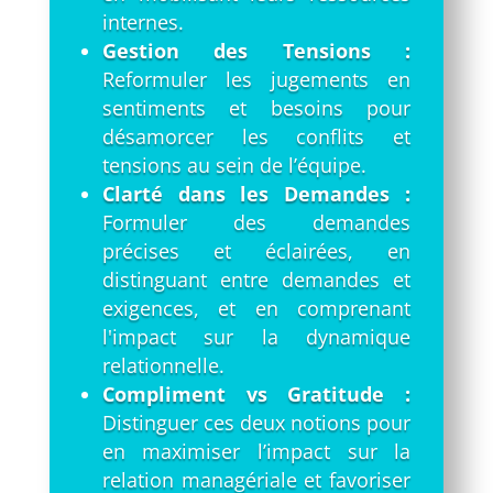
internes.
Gestion des Tensions :
Reformuler les jugements en
sentiments et besoins pour
désamorcer les conflits et
tensions au sein de l’équipe.
Clarté dans les Demandes :
Formuler des demandes
précises et éclairées, en
distinguant entre demandes et
exigences, et en comprenant
l'impact sur la dynamique
relationnelle.
Compliment vs Gratitude :
Distinguer ces deux notions pour
en maximiser l’impact sur la
relation managériale et favoriser