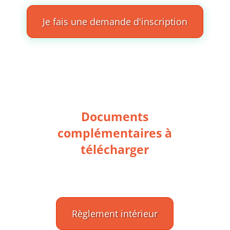
Je fais une demande d'inscription
Documents
complémentaires à
télécharger
Règlement intérieur