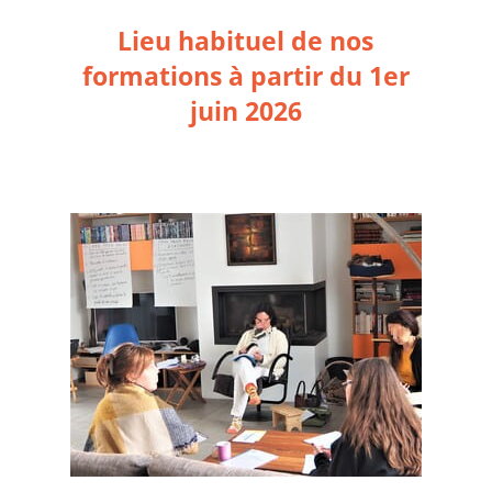
Lieu habituel de nos
formations à partir du 1er
juin 2026