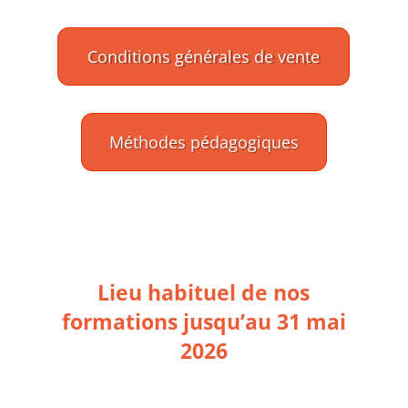
Conditions générales de vente
Méthodes pédagogiques
Lieu habituel de nos
formations jusqu’au 31 mai
2026