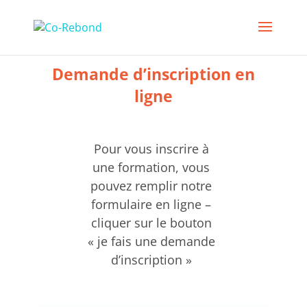
Demande d’inscription en
ligne
Pour vous inscrire à
une formation, vous
pouvez remplir notre
formulaire en ligne –
cliquer sur le bouton
« je fais une demande
d’inscription »