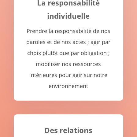
La responsabilité
individuelle
Prendre la responsabilité de nos
paroles et de nos actes ; agir par
choix plutôt que par obligation ;
mobiliser nos ressources
intérieures pour agir sur notre
environnement
Des relations