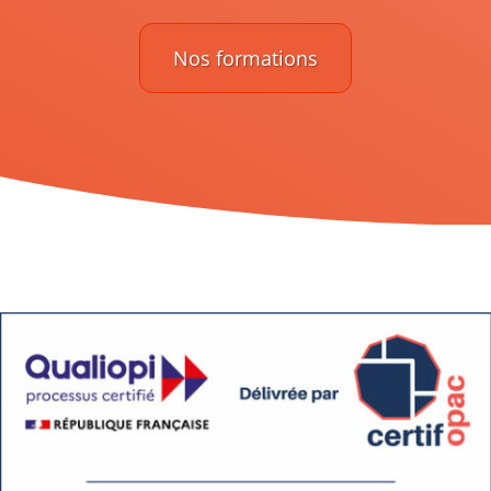
Nos formations