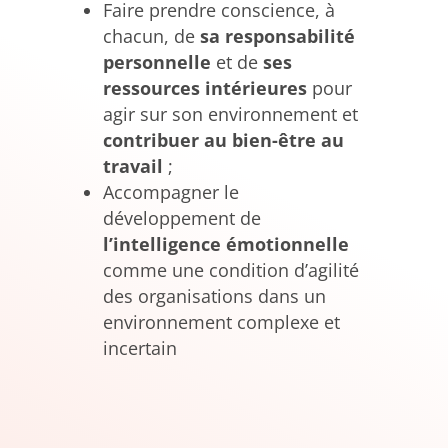
Faire prendre conscience, à
chacun, de
sa responsabilité
personnelle
et de
ses
ressources intérieures
pour
agir sur son environnement et
contribuer au bien-être au
travail
;
Accompagner le
développement de
l’intelligence émotionnelle
comme une condition d’agilité
des organisations dans un
environnement complexe et
incertain