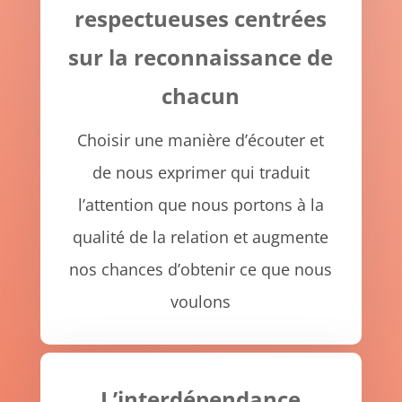
respectueuses centrées
sur la reconnaissance de
chacun
Choisir une manière d’écouter et
de nous exprimer qui traduit
l’attention que nous portons à la
qualité de la relation et augmente
nos chances d’obtenir ce que nous
voulons
L’interdépendance