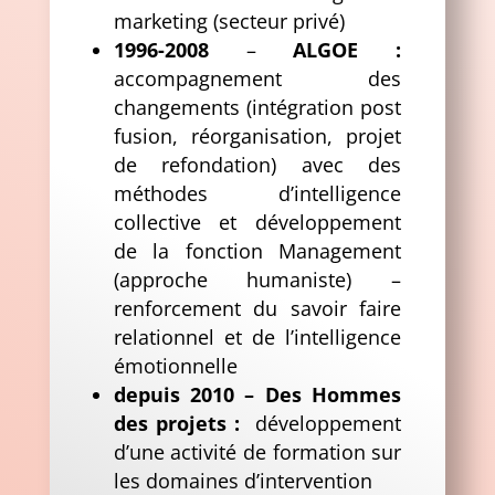
marketing (secteur privé)
1996-2008
–
ALGOE :
accompagnement des
changements (intégration post
fusion, réorganisation, projet
de refondation) avec des
méthodes d’intelligence
collective et développement
de la fonction Management
(approche humaniste) –
renforcement du savoir faire
relationnel et de l’intelligence
émotionnelle
depuis 2010 – Des Hommes
des projets :
développement
d’une activité de formation sur
les domaines d’intervention