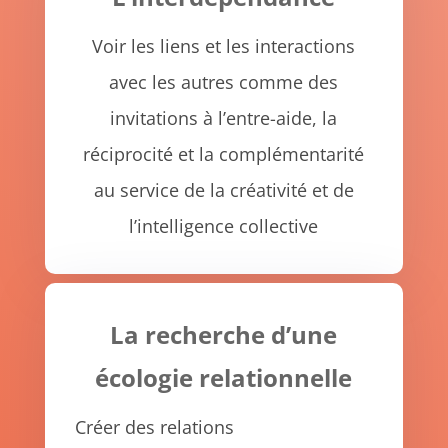
Voir les liens et les interactions
avec les autres comme des
invitations à l’entre-aide, la
réciprocité et la complémentarité
au service de la créativité et de
l’intelligence collective
La recherche d’une
écologie relationnelle
Créer des relations