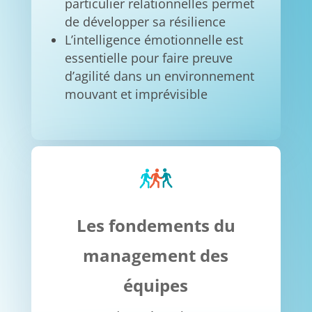
particulier relationnelles permet
de développer sa résilience
L’intelligence émotionnelle est
essentielle pour faire preuve
d’agilité dans un environnement
mouvant et imprévisible
Les fondements du
management des
équipes