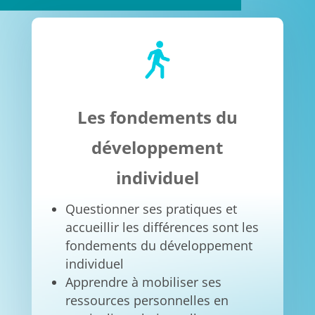
Les fondements du
développement
individuel
Questionner ses pratiques et
accueillir les différences sont les
fondements du développement
individuel
Apprendre à mobiliser ses
ressources personnelles en