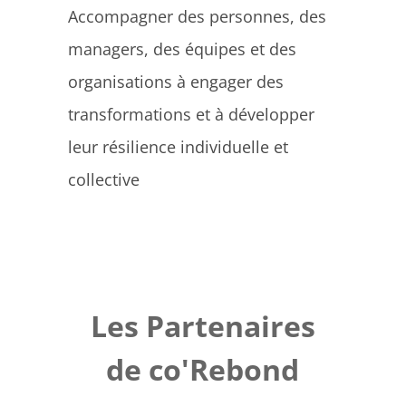
Accompagner des personnes, des
managers, des équipes et des
organisations à engager des
transformations et à développer
leur résilience individuelle et
collective
Les Partenaires
de co'Rebond