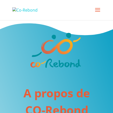
A propos de
CO-Rebond