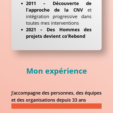
2011 – Découverte de
l’approche de la CNV
et
intégration progressive dans
toutes mes interventions
2021 – Des Hommes des
projets devient co’Rebond
Mon expérience
J’accompagne des personnes, des équipes
et des organisations depuis 33 ans