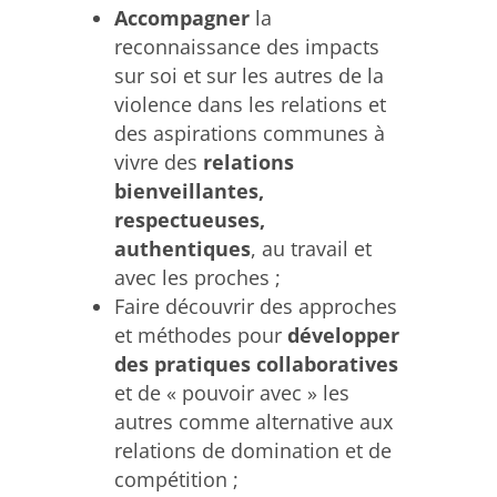
Accompagner
la
reconnaissance des impacts
sur soi et sur les autres de la
violence dans les relations et
des aspirations communes à
vivre des
relations
bienveillantes,
respectueuses,
authentiques
, au travail et
avec les proches ;
Faire découvrir des approches
et méthodes pour
développer
des pratiques collaboratives
et de « pouvoir avec » les
autres comme alternative aux
relations de domination et de
compétition ;