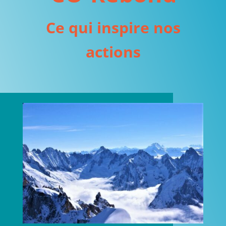
Ce qui inspire nos
actions