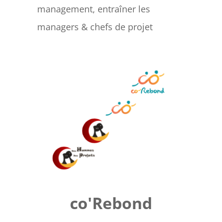
management, entraîner les
managers & chefs de projet
co'Rebond