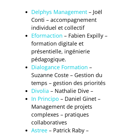
Delphys Management
– Joël
Conti – accompagnement
individuel et collectif
Eformaction
– Fabien Expilly –
formation digitale et
présentielle, ingénierie
pédagogique.
Dialogance Formation
–
Suzanne Coste – Gestion du
temps – gestion des priorités
Divolia
– Nathalie Dive –
In Principo
– Daniel Ginet –
Management de projets
complexes – pratiques
collaboratives
Astree
– Patrick Raby –