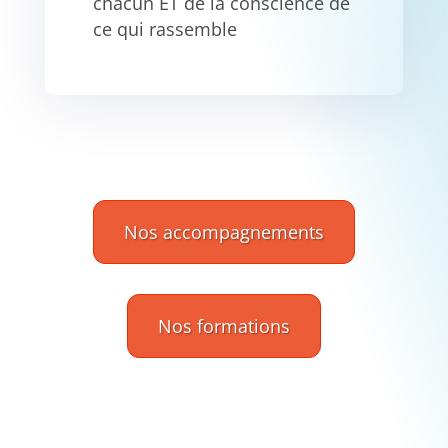
chacun ET de la conscience de
ce qui rassemble
Nos accompagnements
Nos formations