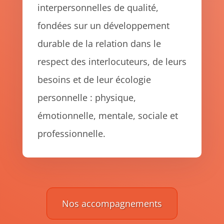
interpersonnelles de qualité,
fondées sur un développement
durable de la relation dans le
respect des interlocuteurs, de leurs
besoins et de leur écologie
personnelle : physique,
émotionnelle, mentale, sociale et
professionnelle.
Nos accompagnements