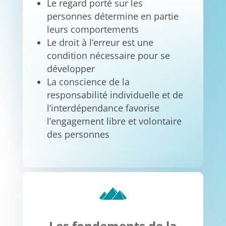
Le regard porté sur les
personnes détermine en partie
leurs comportements
Le droit à l’erreur est une
condition nécessaire pour se
développer
La conscience de la
responsabilité individuelle et de
l’interdépendance favorise
l’engagement libre et volontaire
des personnes
Les fondements de la