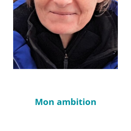
Mon ambition