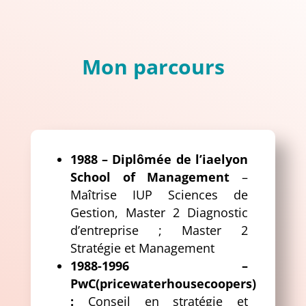
Mon parcours
1988 – Diplômée de l’iaelyon
School of Management
–
Maîtrise IUP Sciences de
Gestion, Master 2 Diagnostic
d’entreprise ; Master 2
Stratégie et Management
1988-1996 –
PwC(pricewaterhousecoopers)
:
Conseil en stratégie et