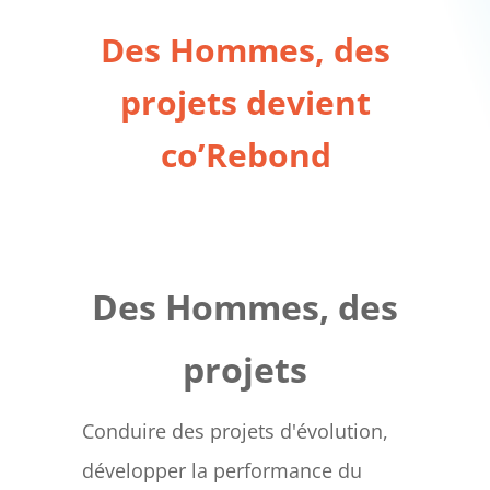
Des Hommes, des
projets devient
co’Rebond
Des Hommes, des
projets
Conduire des projets d'évolution,
développer la performance du