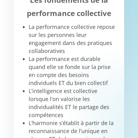
performance collective
La performance collective repose
sur les personnes leur
engagement dans des pratiques
collaboratives
La performance est durable
quand elle se fonde sur la prise
en compte des besoins
individuels ET du bien collectif
L’intelligence est collective
lorsque l’on valorise les
individualités ET le partage des
compétences
L’harmonie s’établit à partir de la
reconnaissance de l’unique en