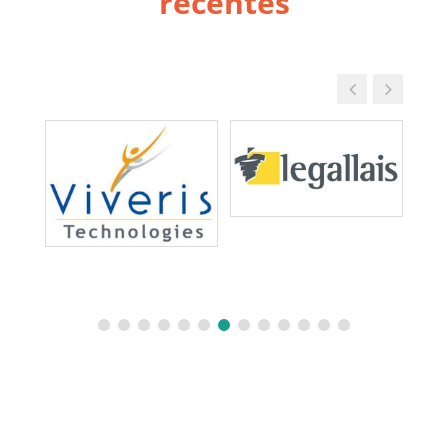
récentes