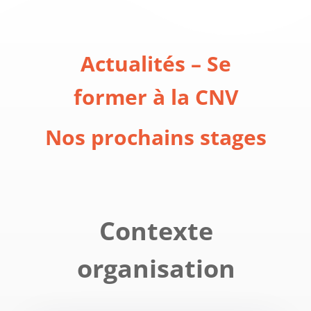
Actualités – Se
former à la CNV
Nos prochains stages
Contexte
organisation