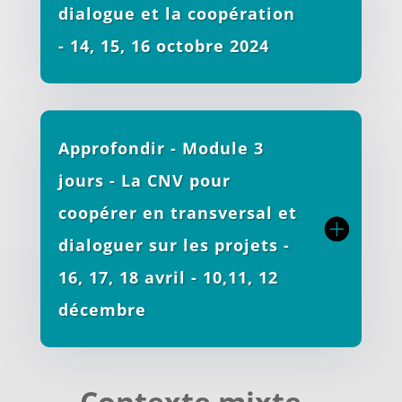
dialogue et la coopération
- 14, 15, 16 octobre 2024
Approfondir - Module 3
jours - La CNV pour
coopérer en transversal et
dialoguer sur les projets -
16, 17, 18 avril - 10,11, 12
décembre
Contexte mixte –