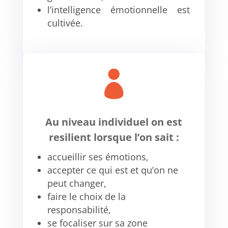
l’intelligence émotionnelle est
cultivée.

Au niveau individuel on est
resilient lorsque l’on sait :
accueillir ses émotions,
accepter ce qui est et qu’on ne
peut changer,
faire le choix de la
responsabilité,
se focaliser sur sa zone