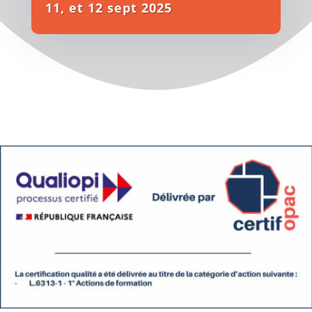
11, et 12 sept 2025