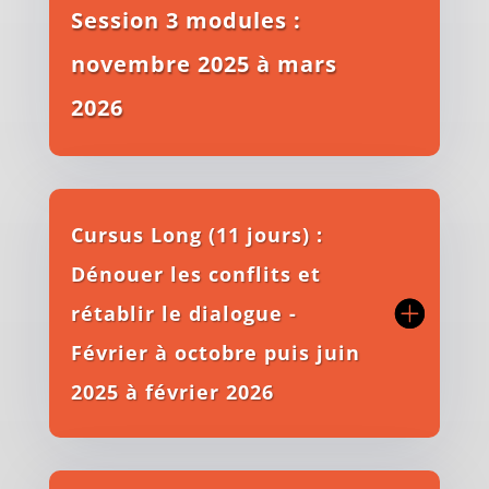
Session 3 modules :
novembre 2025 à mars
2026
Cursus Long (11 jours) :
Dénouer les conflits et
rétablir le dialogue -
Février à octobre puis juin
2025 à février 2026