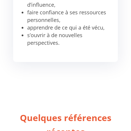
d’influence,
faire confiance à ses ressources
personnelles,
apprendre de ce qui a été vécu,
s’ouvrir à de nouvelles
perspectives.
Quelques références