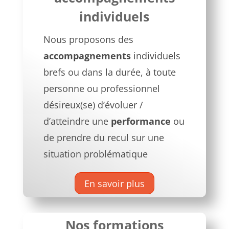
individuels
Nous proposons des
accompagnements
individuels
brefs ou dans la durée, à toute
personne ou professionnel
désireux(se) d’évoluer /
d’atteindre une
performance
ou
de prendre du recul sur une
situation problématique
En savoir plus
Nos formations