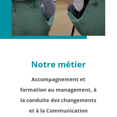
Notre métier
Accompagnement et
formation au management, à
la conduite des changements
et à la Communication