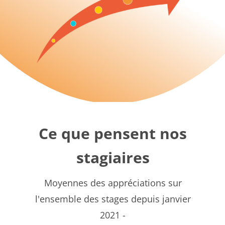
Ce que pensent nos
stagiaires
Moyennes des appréciations sur
l'ensemble des stages depuis janvier
2021 -