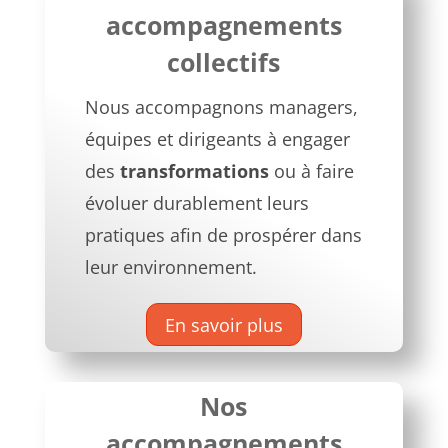
accompagnements
collectifs
Nous accompagnons managers,
équipes et dirigeants à engager
des
transformations
ou à faire
évoluer durablement leurs
pratiques afin de prospérer dans
leur environnement.
En savoir plus
Nos
accompagnements