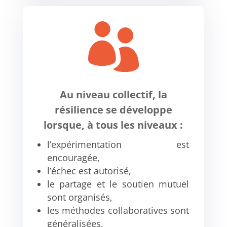

Au niveau collectif, la
résilience se développe
lorsque, à tous les niveaux :
l’expérimentation est
encouragée,
l’échec est autorisé,
le partage et le soutien mutuel
sont organisés,
les méthodes collaboratives sont
généralisées,