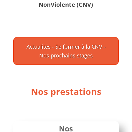
NonViolente (CNV)
Actualités - Se former à la CNV -
Nos prochains stages
Nos prestations
Nos