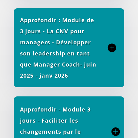
Approfondir : Module de
3 jours - La CNV pour
managers - Développer
son leadership en tant
que Manager Coach- juin
2025 - janv 2026
Approfondir - Module 3
jours - Faciliter les
changements par le