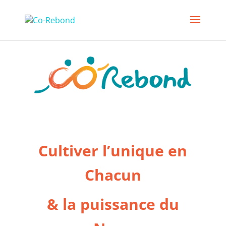
Cultiver l’unique en
Chacun
& la puissance du