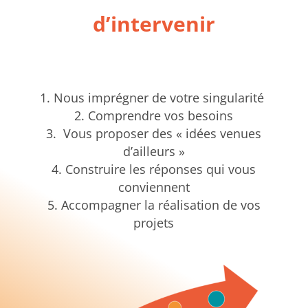
d’intervenir
Nous imprégner de votre singularité
Comprendre vos besoins
Vous proposer des « idées venues
d’ailleurs »
Construire les réponses qui vous
conviennent
Accompagner la réalisation de vos
projets