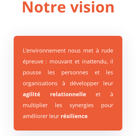
Notre vision
L’environnement nous met à rude
épreuve : mouvant et inattendu, il
pousse les personnes et les
organisations à développer leur
agilité relationnelle
et à
multiplier les synergies pour
améliorer leur
résilience